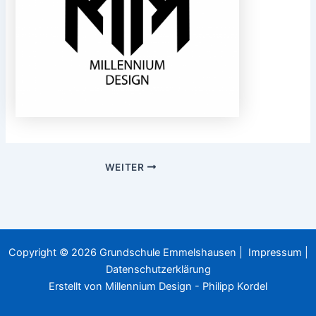
WEITER
Copyright © 2026 Grundschule Emmelshausen |
Impressum
|
Datenschutzerklärung
Erstellt von
Millennium Design - Philipp Kordel