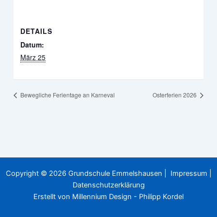
DETAILS
Datum:
März 25
Bewegliche Ferientage an Karneval
Osterferien 2026
Copyright © 2026 Grundschule Emmelshausen |
Impressum
|
Datenschutzerklärung
Erstellt von
Millennium Design - Philipp Kordel