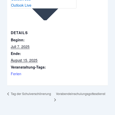
Outlook Live
DETAILS
Beginn:
Juli 7, 2025
Ende:
August 15, 2025
Veranstaltung-Tags:
Ferien
Vorabendeinschulungsgottesdienst
Tag der Schulverschönerung